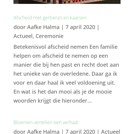
Afscheid met gerbera’s en kaarsen
door
Aafke Halma
|
7 april 2020
|
Actueel
,
Ceremonie
Betekenisvol afscheid nemen Een familie
helpen om afscheid te nemen op een
manier die bij hen past en recht doet aan
het unieke van de overledene. Daar ga ik
voor en daar haal ik veel voldoening uit.
En wat is het dan mooi als je de mooie
woorden krijgt die hieronder...
Bloemen vertellen een verhaal
door
Aafke Halma
|
7 april 2020
|
Actueel