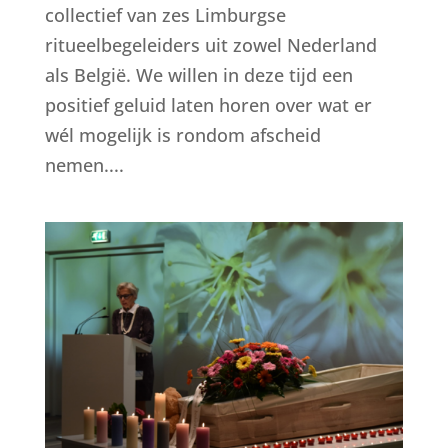
collectief van zes Limburgse
ritueelbegeleiders uit zowel Nederland
als België. We willen in deze tijd een
positief geluid laten horen over wat er
wél mogelijk is rondom afscheid
nemen....