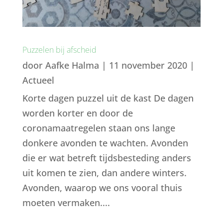
Puzzelen bij afscheid
door
Aafke Halma
|
11 november 2020
|
Actueel
Korte dagen puzzel uit de kast De dagen
worden korter en door de
coronamaatregelen staan ons lange
donkere avonden te wachten. Avonden
die er wat betreft tijdsbesteding anders
uit komen te zien, dan andere winters.
Avonden, waarop we ons vooral thuis
moeten vermaken....