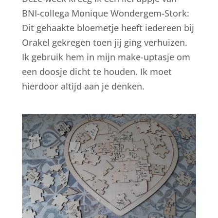
BNI-collega Monique Wondergem-Stork:
Dit gehaakte bloemetje heeft iedereen bij
Orakel gekregen toen jij ging verhuizen.
Ik gebruik hem in mijn make-uptasje om
een doosje dicht te houden. Ik moet
hierdoor altijd aan je denken.