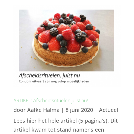
ARTIKEL: Afscheidsrituelen juist nu!
door
Aafke Halma
|
8 juni 2020
|
Actueel
Lees hier het hele artikel (5 pagina's). Dit
artikel kwam tot stand namens een