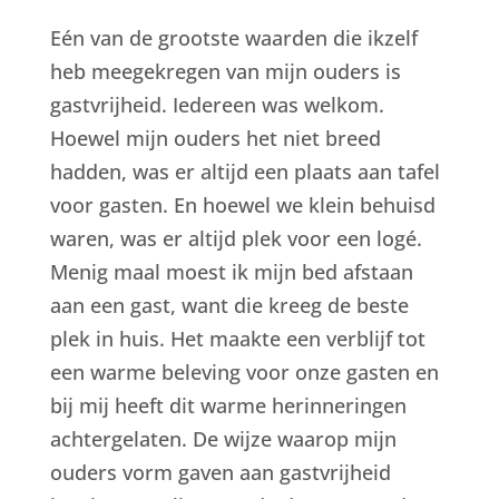
Eén van de grootste waarden die ikzelf
heb meegekregen van mijn ouders is
gastvrijheid. Iedereen was welkom.
Hoewel mijn ouders het niet breed
hadden, was er altijd een plaats aan tafel
voor gasten. En hoewel we klein behuisd
waren, was er altijd plek voor een logé.
Menig maal moest ik mijn bed afstaan
aan een gast, want die kreeg de beste
plek in huis. Het maakte een verblijf tot
een warme beleving voor onze gasten en
bij mij heeft dit warme herinneringen
achtergelaten. De wijze waarop mijn
ouders vorm gaven aan gastvrijheid