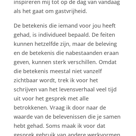
inspireren mij tot op de dag van vandaag
als het gaat om gastvrijheid.
De betekenis die iemand voor jou heeft
gehad, is individueel bepaald. De feiten
kunnen hetzelfde zijn, maar de beleving
en de betekenis die nabestaanden eraan
geven, kunnen sterk verschillen. Omdat
die betekenis meestal niet vanzelf
zichtbaar wordt, trek ik voor het
schrijven van het levensverhaal veel tijd
uit voor het gesprek met alle
betrokkenen. Vraag ik door naar de
waarde van de belevenissen die je samen
hebt gehad. Soms maak ik voor dat
gesprek gebruik van andere werkvormen,