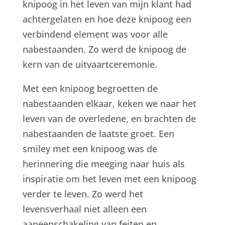
knipoog in het leven van mijn klant had
achtergelaten en hoe deze knipoog een
verbindend element was voor alle
nabestaanden. Zo werd de knipoog de
kern van de uitvaartceremonie.
Met een knipoog begroetten de
nabestaanden elkaar, keken we naar het
leven van de overledene, en brachten de
nabestaanden de laatste groet. Een
smiley met een knipoog was de
herinnering die meeging naar huis als
inspiratie om het leven met een knipoog
verder te leven. Zo werd het
levensverhaal niet alleen een
aaneenschakeling van feiten en