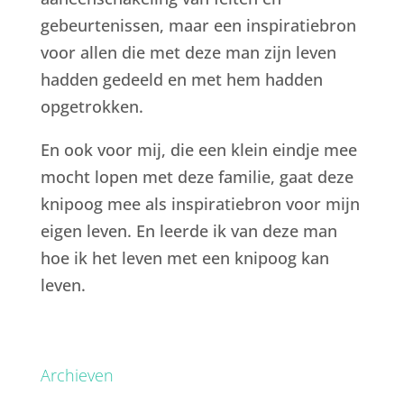
gebeurtenissen, maar een inspiratiebron
voor allen die met deze man zijn leven
hadden gedeeld en met hem hadden
opgetrokken.
En ook voor mij, die een klein eindje mee
mocht lopen met deze familie, gaat deze
knipoog mee als inspiratiebron voor mijn
eigen leven. En leerde ik van deze man
hoe ik het leven met een knipoog kan
leven.
Archieven