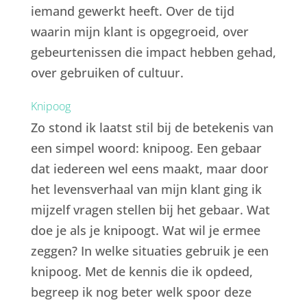
iemand gewerkt heeft. Over de tijd
waarin mijn klant is opgegroeid, over
gebeurtenissen die impact hebben gehad,
over gebruiken of cultuur.
Knipoog
Zo stond ik laatst stil bij de betekenis van
een simpel woord: knipoog. Een gebaar
dat iedereen wel eens maakt, maar door
het levensverhaal van mijn klant ging ik
mijzelf vragen stellen bij het gebaar. Wat
doe je als je knipoogt. Wat wil je ermee
zeggen? In welke situaties gebruik je een
knipoog. Met de kennis die ik opdeed,
begreep ik nog beter welk spoor deze