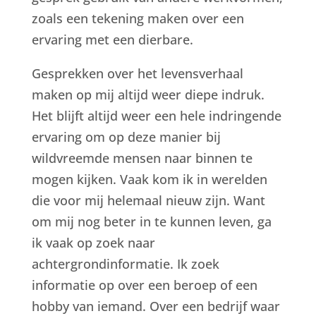
zoals een tekening maken over een
ervaring met een dierbare.
Gesprekken over het levensverhaal
maken op mij altijd weer diepe indruk.
Het blijft altijd weer een hele indringende
ervaring om op deze manier bij
wildvreemde mensen naar binnen te
mogen kijken. Vaak kom ik in werelden
die voor mij helemaal nieuw zijn. Want
om mij nog beter in te kunnen leven, ga
ik vaak op zoek naar
achtergrondinformatie. Ik zoek
informatie op over een beroep of een
hobby van iemand. Over een bedrijf waar