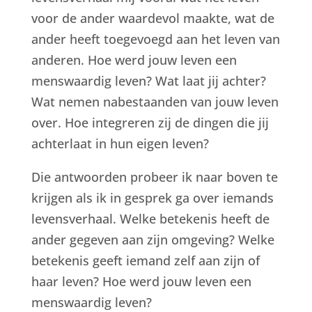
voor de ander waardevol maakte, wat de
ander heeft toegevoegd aan het leven van
anderen. Hoe werd jouw leven een
menswaardig leven? Wat laat jij achter?
Wat nemen nabestaanden van jouw leven
over. Hoe integreren zij de dingen die jij
achterlaat in hun eigen leven?
Die antwoorden probeer ik naar boven te
krijgen als ik in gesprek ga over iemands
levensverhaal. Welke betekenis heeft de
ander gegeven aan zijn omgeving? Welke
betekenis geeft iemand zelf aan zijn of
haar leven? Hoe werd jouw leven een
menswaardig leven?