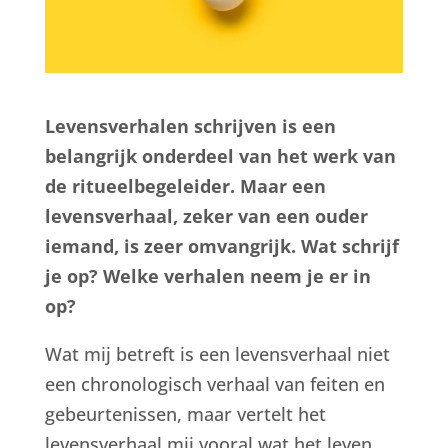
Levensverhalen schrijven is een
belangrijk onderdeel van het werk van
de ritueelbegeleider. Maar een
levensverhaal, zeker van een ouder
iemand, is zeer omvangrijk. Wat schrijf
je op? Welke verhalen neem je er in
op?
Wat mij betreft is een levensverhaal niet
een chronologisch verhaal van feiten en
gebeurtenissen, maar vertelt het
levensverhaal mij vooral wat het leven