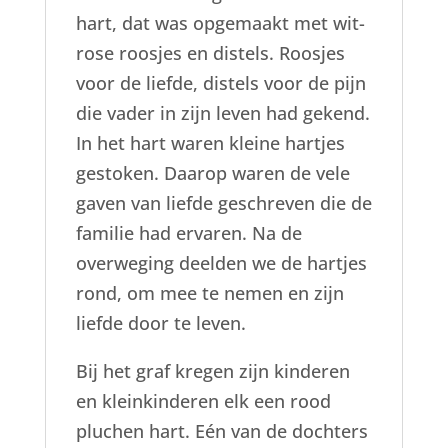
hart, dat was opgemaakt met wit-
rose roosjes en distels. Roosjes
voor de liefde, distels voor de pijn
die vader in zijn leven had gekend.
In het hart waren kleine hartjes
gestoken. Daarop waren de vele
gaven van liefde geschreven die de
familie had ervaren. Na de
overweging deelden we de hartjes
rond, om mee te nemen en zijn
liefde door te leven.
Bij het graf kregen zijn kinderen
en kleinkinderen elk een rood
pluchen hart. Eén van de dochters