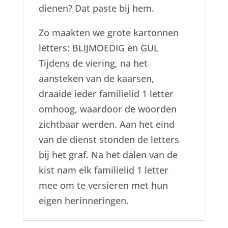
dienen? Dat paste bij hem.
Zo maakten we grote kartonnen
letters: BLIJMOEDIG en GUL
Tijdens de viering, na het
aansteken van de kaarsen,
draaide ieder familielid 1 letter
omhoog, waardoor de woorden
zichtbaar werden. Aan het eind
van de dienst stonden de letters
bij het graf. Na het dalen van de
kist nam elk familielid 1 letter
mee om te versieren met hun
eigen herinneringen.