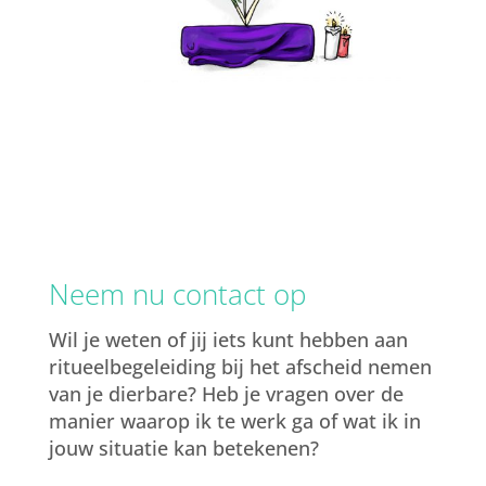
Neem nu contact op
Wil je weten of jij iets kunt hebben aan
ritueelbegeleiding bij het afscheid nemen
van je dierbare? Heb je vragen over de
manier waarop ik te werk ga of wat ik in
jouw situatie kan betekenen?