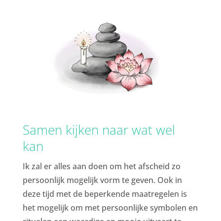
Samen kijken naar wat wel
kan
Ik zal er alles aan doen om het afscheid zo
persoonlijk mogelijk vorm te geven. Ook in
deze tijd met de beperkende maatregelen is
het mogelijk om met persoonlijke symbolen en