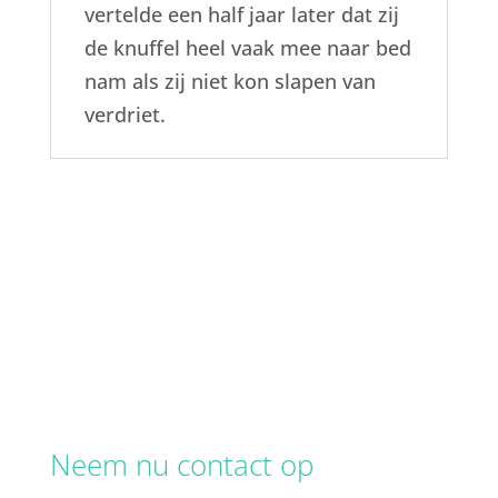
vertelde een half jaar later dat zij
de knuffel heel vaak mee naar bed
nam als zij niet kon slapen van
verdriet.
Neem nu contact op