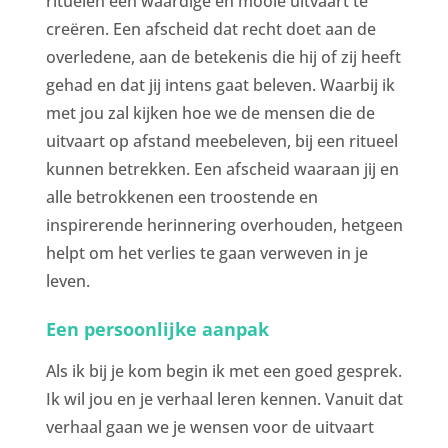
rituelen een waardige en mooie uitvaart te
creëren. Een afscheid dat recht doet aan de
overledene, aan de betekenis die hij of zij heeft
gehad en dat jij intens gaat beleven. Waarbij ik
met jou zal kijken hoe we de mensen die de
uitvaart op afstand meebeleven, bij een ritueel
kunnen betrekken. Een afscheid waaraan jij en
alle betrokkenen een troostende en
inspirerende herinnering overhouden, hetgeen
helpt om het verlies te gaan verweven in je
leven.
Een persoonlijke aanpak
Als ik bij je kom begin ik met een goed gesprek.
Ik wil jou en je verhaal leren kennen. Vanuit dat
verhaal gaan we je wensen voor de uitvaart