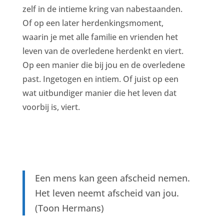
zelf in de intieme kring van nabestaanden.
Of op een later herdenkingsmoment,
waarin je met alle familie en vrienden het
leven van de overledene herdenkt en viert.
Op een manier die bij jou en de overledene
past. Ingetogen en intiem. Of juist op een
wat uitbundiger manier die het leven dat
voorbij is, viert.
Een mens kan geen afscheid nemen.
Het leven neemt afscheid van jou.
(Toon Hermans)