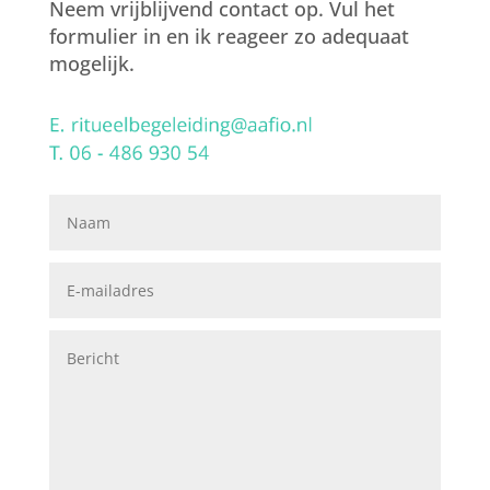
Neem vrijblijvend contact op. Vul het
formulier in en ik reageer zo adequaat
mogelijk.