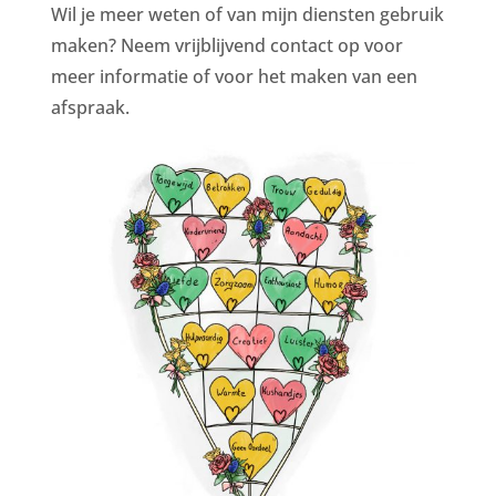
Wil je meer weten of van mijn diensten gebruik
maken? Neem vrijblijvend contact op voor
meer informatie of voor het maken van een
afspraak.