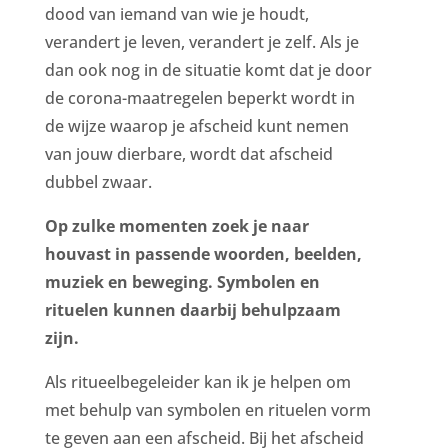
dood van iemand van wie je houdt,
verandert je leven, verandert je zelf. Als je
dan ook nog in de situatie komt dat je door
de corona-maatregelen beperkt wordt in
de wijze waarop je afscheid kunt nemen
van jouw dierbare, wordt dat afscheid
dubbel zwaar.
Op zulke momenten zoek je naar
houvast in passende woorden, beelden,
muziek en beweging. Symbolen en
rituelen kunnen daarbij behulpzaam
zijn.
Als ritueelbegeleider kan ik je helpen om
met behulp van symbolen en rituelen vorm
te geven aan een afscheid. Bij het afscheid