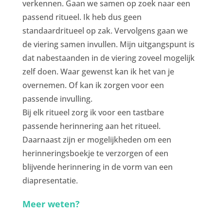
verkennen. Gaan we samen op zoek naar een
passend ritueel. Ik heb dus geen
standaardritueel op zak. Vervolgens gaan we
de viering samen invullen. Mijn uitgangspunt is
dat nabestaanden in de viering zoveel mogelijk
zelf doen. Waar gewenst kan ik het van je
overnemen. Of kan ik zorgen voor een
passende invulling.
Bij elk ritueel zorg ik voor een tastbare
passende herinnering aan het ritueel.
Daarnaast zijn er mogelijkheden om een
herinneringsboekje te verzorgen of een
blijvende herinnering in de vorm van een
diapresentatie.
Meer weten?