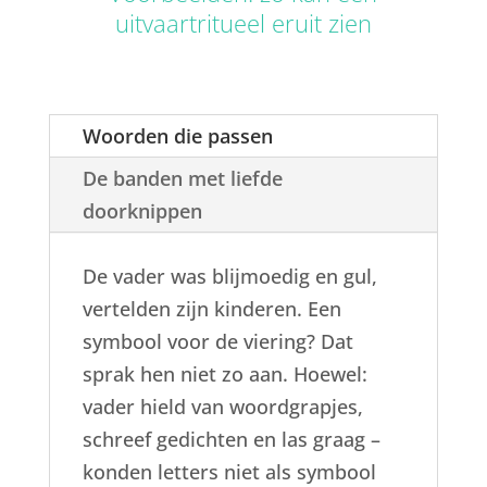
uitvaartritueel eruit zien
Woorden die passen
De banden met liefde
doorknippen
De vader was blijmoedig en gul,
vertelden zijn kinderen. Een
symbool voor de viering? Dat
sprak hen niet zo aan. Hoewel:
vader hield van woordgrapjes,
schreef gedichten en las graag –
konden letters niet als symbool