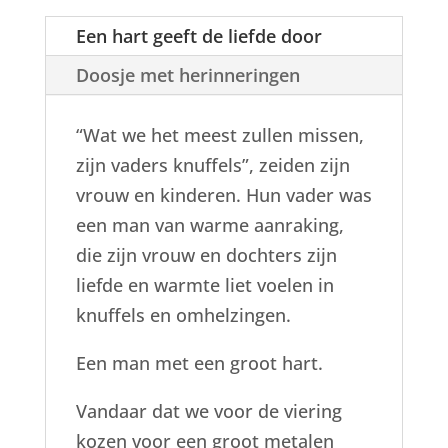
Een hart geeft de liefde door
Doosje met herinneringen
“Wat we het meest zullen missen,
zijn vaders knuffels”, zeiden zijn
vrouw en kinderen. Hun vader was
een man van warme aanraking,
die zijn vrouw en dochters zijn
liefde en warmte liet voelen in
knuffels en omhelzingen.
Een man met een groot hart.
Vandaar dat we voor de viering
kozen voor een groot metalen