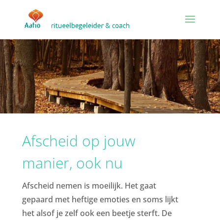
Afscheid op jouw
manier, ook nu
Afscheid nemen is moeilijk. Het gaat
gepaard met heftige emoties en soms lijkt
het alsof je zelf ook een beetje sterft. De