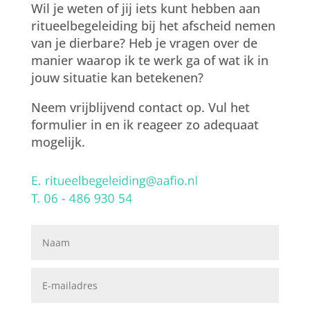
Wil je weten of jij iets kunt hebben aan
ritueelbegeleiding bij het afscheid nemen
van je dierbare? Heb je vragen over de
manier waarop ik te werk ga of wat ik in
jouw situatie kan betekenen?
Neem vrijblijvend contact op. Vul het
formulier in en ik reageer zo adequaat
mogelijk.