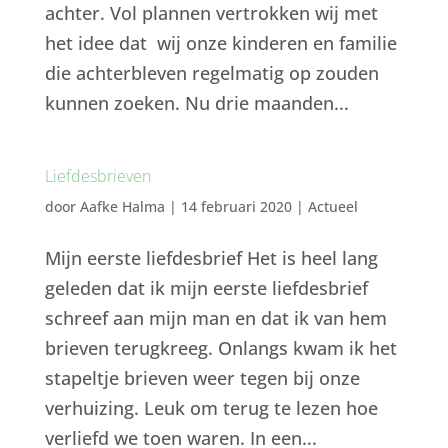
achter. Vol plannen vertrokken wij met
het idee dat wij onze kinderen en familie
die achterbleven regelmatig op zouden
kunnen zoeken. Nu drie maanden...
Liefdesbrieven
door
Aafke Halma
|
14 februari 2020
|
Actueel
Mijn eerste liefdesbrief Het is heel lang
geleden dat ik mijn eerste liefdesbrief
schreef aan mijn man en dat ik van hem
brieven terugkreeg. Onlangs kwam ik het
stapeltje brieven weer tegen bij onze
verhuizing. Leuk om terug te lezen hoe
verliefd we toen waren. In een...