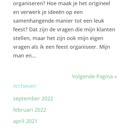
organiseren? Hoe maak je het origineel
en verwerk je ideeën op een
samenhangende manier tot een leuk
feest? Dat zijn de vragen die mijn klanten
stellen, maar het zijn ook mijn eigen
vragen als ik een feest organiseer. Mijn
man en...
Volgende Pagina »
Archieven
september 2022
februari 2022
april 2021