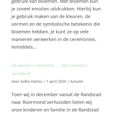
gebruik van bloemen. Met bloemen kun
je zoveel emoties uitdrukken. Hierbij kun
je gebruik maken van de kleuren, de
vormen en de symbolische betekenis die
bloemen hebben. Je kunt ze op vele
manieren verwerken in de ceremonies.
Inmiddels...
De wereld is veranderd……. Mijn wereld is
veranderd
door
Aafke Halma
|
7 april 2020
|
Actueel
Toen wij in december vanuit de Randstad
naar Roermond verhuisden lieten wij
onze kinderen en familie in de Randstad