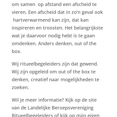
om samen op afstand een afscheid te
vieren. Een afscheid dat in zo’n geval ook
hartverwarmend kan zijn, dat kan
inspireren en troosten. Het belangrijkste
wat je daarvoor nodig hebt is te gaan
omdenken. Anders denken, out of the
box.
Wij ritueelbegeleiders zijn dat gewend.
Wij zijn opgeleid om out of the box te
denken, creatief naar mogelijkheden te
zoeken.
Wil je meer informatie? Kijk op de site
van de Landelijke Beroepsvereniging
Ritueelbegeleiders of kijk op mijn eigen