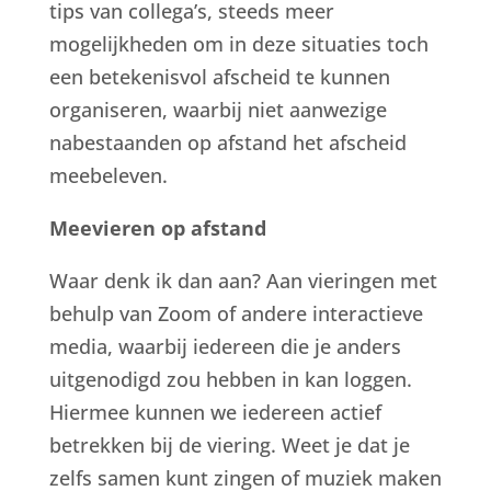
tips van collega’s, steeds meer
mogelijkheden om in deze situaties toch
een betekenisvol afscheid te kunnen
organiseren, waarbij niet aanwezige
nabestaanden op afstand het afscheid
meebeleven.
Meevieren op afstand
Waar denk ik dan aan? Aan vieringen met
behulp van Zoom of andere interactieve
media, waarbij iedereen die je anders
uitgenodigd zou hebben in kan loggen.
Hiermee kunnen we iedereen actief
betrekken bij de viering. Weet je dat je
zelfs samen kunt zingen of muziek maken