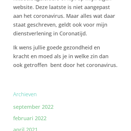
website. Deze laatste is niet aangepast
aan het coronavirus. Maar alles wat daar
staat geschreven, geldt ook voor mijn
dienstverlening in Coronatijd.
Ik wens jullie goede gezondheid en
kracht en moed als je in welke zin dan
ook getroffen bent door het coronavirus.
Archieven
september 2022
februari 2022
april 2021