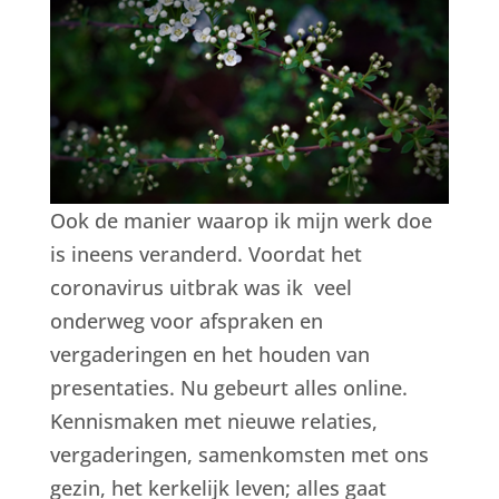
Ook de manier waarop ik mijn werk doe
is ineens veranderd. Voordat het
coronavirus uitbrak was ik veel
onderweg voor afspraken en
vergaderingen en het houden van
presentaties. Nu gebeurt alles online.
Kennismaken met nieuwe relaties,
vergaderingen, samenkomsten met ons
gezin, het kerkelijk leven; alles gaat