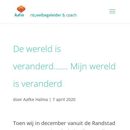
De wereld is
veranderd……. Mijn wereld
is veranderd
door
Aafke Halma
|
7 april 2020
Toen wij in december vanuit de Randstad