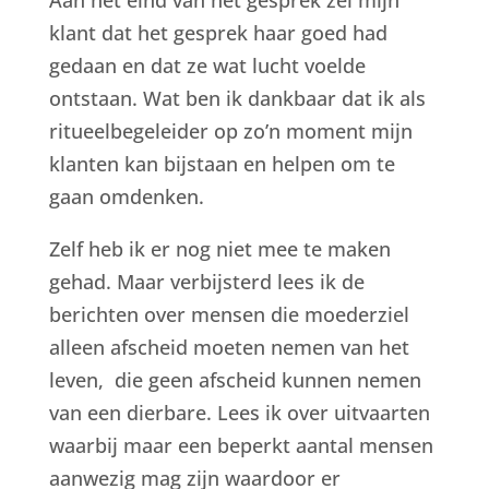
klant dat het gesprek haar goed had
gedaan en dat ze wat lucht voelde
ontstaan. Wat ben ik dankbaar dat ik als
ritueelbegeleider op zo’n moment mijn
klanten kan bijstaan en helpen om te
gaan omdenken.
Zelf heb ik er nog niet mee te maken
gehad. Maar verbijsterd lees ik de
berichten over mensen die moederziel
alleen afscheid moeten nemen van het
leven, die geen afscheid kunnen nemen
van een dierbare. Lees ik over uitvaarten
waarbij maar een beperkt aantal mensen
aanwezig mag zijn waardoor er