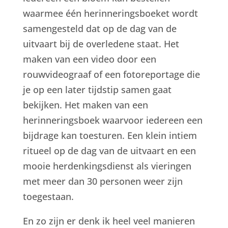
waarmee één herinneringsboeket wordt
samengesteld dat op de dag van de
uitvaart bij de overledene staat. Het
maken van een video door een
rouwvideograaf of een fotoreportage die
je op een later tijdstip samen gaat
bekijken. Het maken van een
herinneringsboek waarvoor iedereen een
bijdrage kan toesturen. Een klein intiem
ritueel op de dag van de uitvaart en een
mooie herdenkingsdienst als vieringen
met meer dan 30 personen weer zijn
toegestaan.
En zo zijn er denk ik heel veel manieren