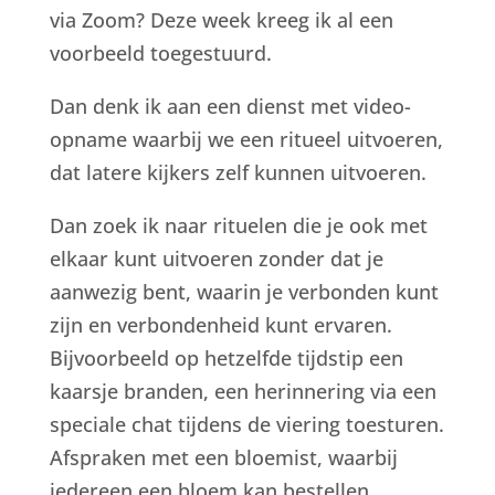
via Zoom? Deze week kreeg ik al een
voorbeeld toegestuurd.
Dan denk ik aan een dienst met video-
opname waarbij we een ritueel uitvoeren,
dat latere kijkers zelf kunnen uitvoeren.
Dan zoek ik naar rituelen die je ook met
elkaar kunt uitvoeren zonder dat je
aanwezig bent, waarin je verbonden kunt
zijn en verbondenheid kunt ervaren.
Bijvoorbeeld op hetzelfde tijdstip een
kaarsje branden, een herinnering via een
speciale chat tijdens de viering toesturen.
Afspraken met een bloemist, waarbij
iedereen een bloem kan bestellen