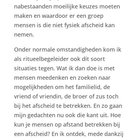
nabestaanden moeilijke keuzes moeten
maken en waardoor er een groep
mensen is die niet fysiek afscheid kan
nemen.
Onder normale omstandigheden kom ik
als ritueelbegeleider ook dit soort
situaties tegen. Wat ik dan doe is met
mensen meedenken en zoeken naar
mogelijkheden om het familielid, de
vriend of vriendin, de broer of zus toch
bij het afscheid te betrekken. En zo gaan
mijn gedachten nu ook die kant uit. Hoe
kun je mensen op afstand betrekken bij
een afscheid? En ik ontdek, mede dankzij