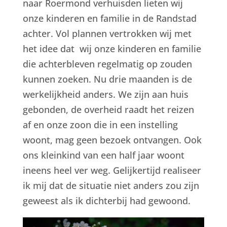
naar Roermond verhuisden lieten wij
onze kinderen en familie in de Randstad
achter. Vol plannen vertrokken wij met
het idee dat wij onze kinderen en familie
die achterbleven regelmatig op zouden
kunnen zoeken. Nu drie maanden is de
werkelijkheid anders. We zijn aan huis
gebonden, de overheid raadt het reizen
af en onze zoon die in een instelling
woont, mag geen bezoek ontvangen. Ook
ons kleinkind van een half jaar woont
ineens heel ver weg. Gelijkertijd realiseer
ik mij dat de situatie niet anders zou zijn
geweest als ik dichterbij had gewoond.