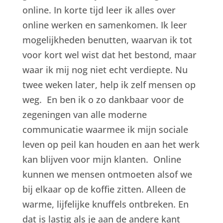
online. In korte tijd leer ik alles over
online werken en samenkomen. Ik leer
mogelijkheden benutten, waarvan ik tot
voor kort wel wist dat het bestond, maar
waar ik mij nog niet echt verdiepte. Nu
twee weken later, help ik zelf mensen op
weg. En ben ik o zo dankbaar voor de
zegeningen van alle moderne
communicatie waarmee ik mijn sociale
leven op peil kan houden en aan het werk
kan blijven voor mijn klanten. Online
kunnen we mensen ontmoeten alsof we
bij elkaar op de koffie zitten. Alleen de
warme, lijfelijke knuffels ontbreken. En
dat is lastig als je aan de andere kant